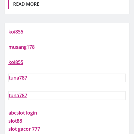
READ MORE
koi855
musang178
koi855
tuna787
tuna787
abcslot login
slot88
slot gacor 777