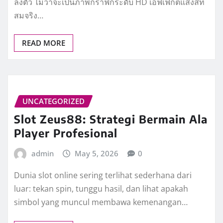
ลงตัว ไม่ว่าจะเป็นภาพกราฟิกระดับ HD เอฟเฟกต์แสงสีที่
สมจริง…
READ MORE
UNCATEGORIZED
Slot Zeus88: Strategi Bermain Ala
Player Profesional
admin
May 5, 2026
0
Dunia slot online sering terlihat sederhana dari
luar: tekan spin, tunggu hasil, dan lihat apakah
simbol yang muncul membawa kemenangan…