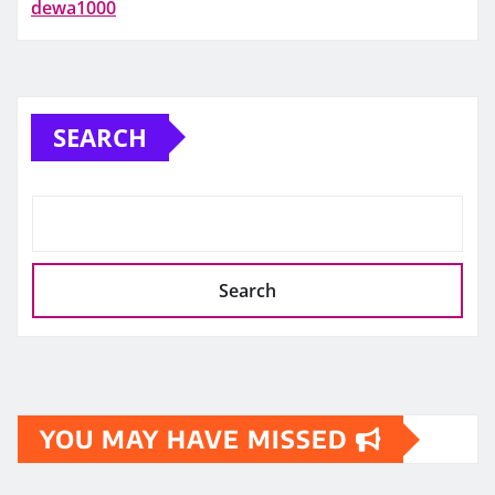
dewa1000
SEARCH
Search
YOU MAY HAVE MISSED