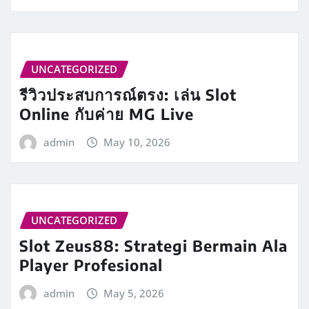
UNCATEGORIZED
รีวิวประสบการณ์ตรง: เล่น Slot
Online กับค่าย MG Live
admin
May 10, 2026
UNCATEGORIZED
Slot Zeus88: Strategi Bermain Ala
Player Profesional
admin
May 5, 2026