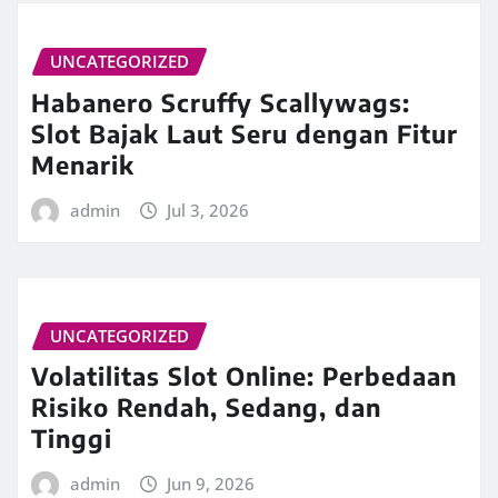
UNCATEGORIZED
Habanero Scruffy Scallywags:
Slot Bajak Laut Seru dengan Fitur
Menarik
admin
Jul 3, 2026
UNCATEGORIZED
Volatilitas Slot Online: Perbedaan
Risiko Rendah, Sedang, dan
Tinggi
admin
Jun 9, 2026