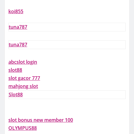
koi855
tuna787
tuna787
abcslot login
slot88
slot gacor 777
mahjong slot
Slot88
slot bonus new member 100
OLYMPUS88